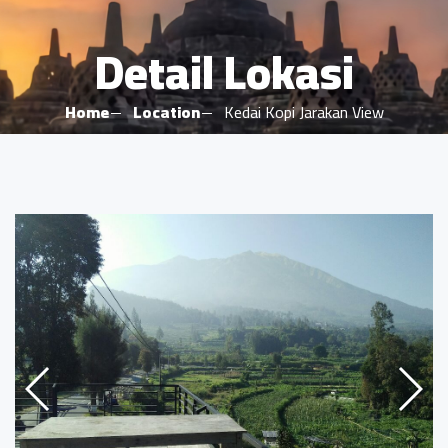
Detail Lokasi
Home
Location
Kedai Kopi Jarakan View