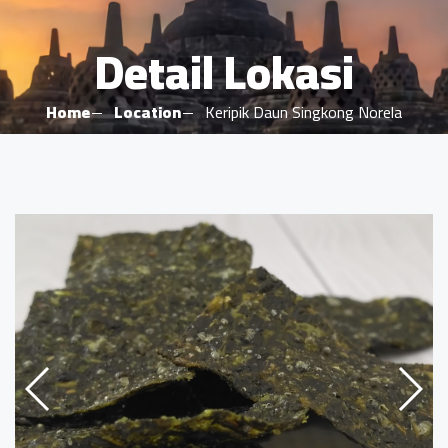
Detail Lokasi
Home
Location
Keripik Daun Singkong Norela