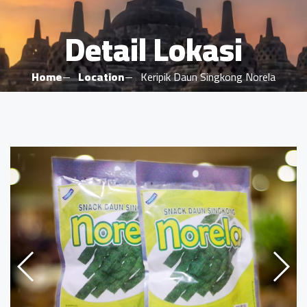
Detail Lokasi
Home
Location
Keripik Daun Singkong Norela