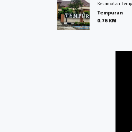
Kecamatan Tempuran
an
Tempuran
0.76 KM