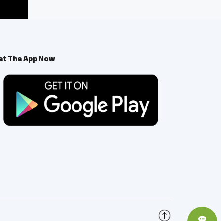
et The App Now