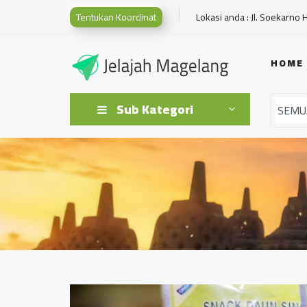
Tentukan Koordinat
Lokasi anda : Jl. Soekarno 
HOME
Sub Kategori