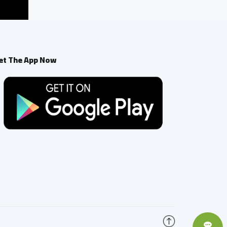
et The App Now