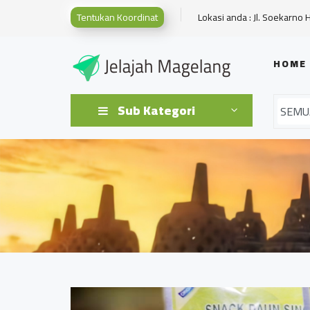
Tentukan Koordinat
Lokasi anda : Jl. Soekarno 
HOME
Sub Kategori