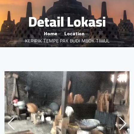
Detail Lokasi
Home
Location
KERIPIK TEMPE PAK BUDI MBOK TIWUL