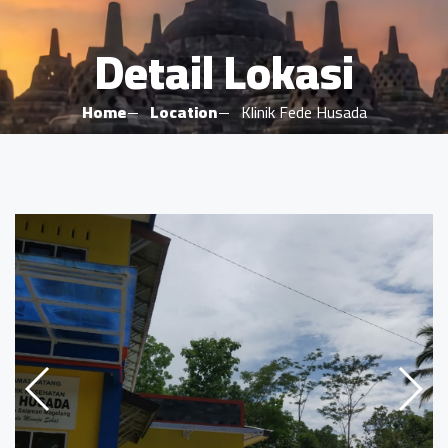
Detail Lokasi
Home
Location
Klinik Fede Husada