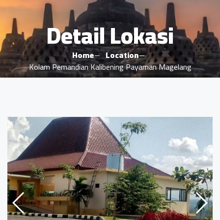
Detail Lokasi
Home
Location
Kolam Pemandian Kalibening Payaman Magelang