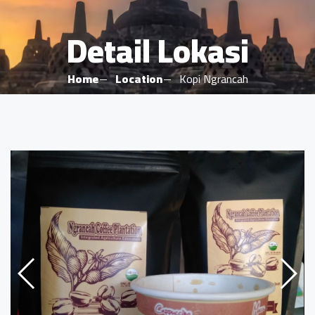
Detail Lokasi
Home
Location
Kopi Ngrancah