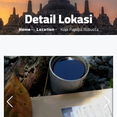
Detail Lokasi
Home
Location
Kopi Papupa Robusta