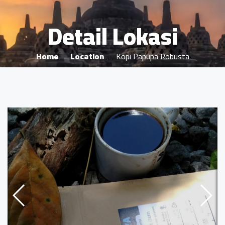
Detail Lokasi
Home
Location
Kopi Papupa Robusta