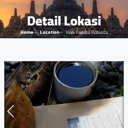
Detail Lokasi
Home
Location
Kopi Papupa Robusta