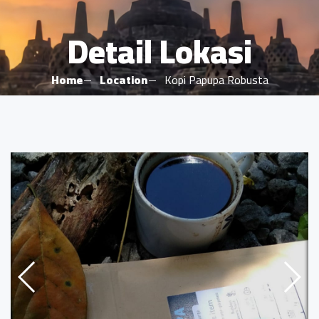
Detail Lokasi
Home
Location
Kopi Papupa Robusta