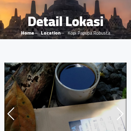
Detail Lokasi
Home
Location
Kopi Papupa Robusta