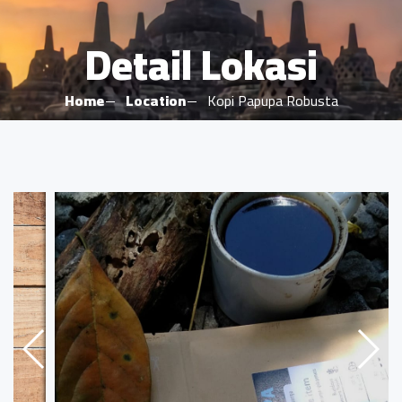
Detail Lokasi
Home
Location
Kopi Papupa Robusta