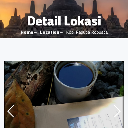
Detail Lokasi
Home
Location
Kopi Papupa Robusta