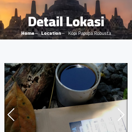
Detail Lokasi
Home
Location
Kopi Papupa Robusta