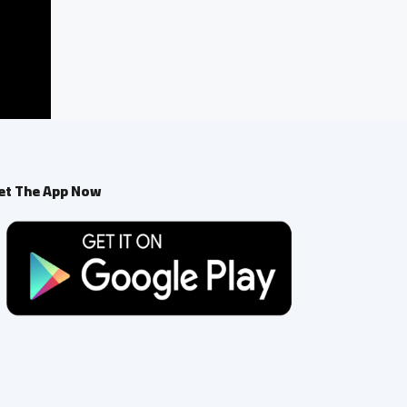
et The App Now