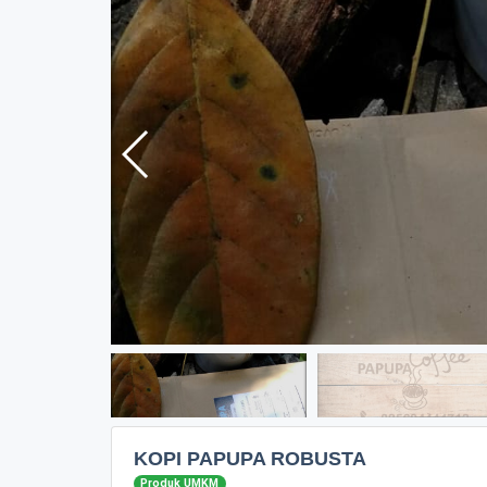
KOPI PAPUPA ROBUSTA
Produk UMKM