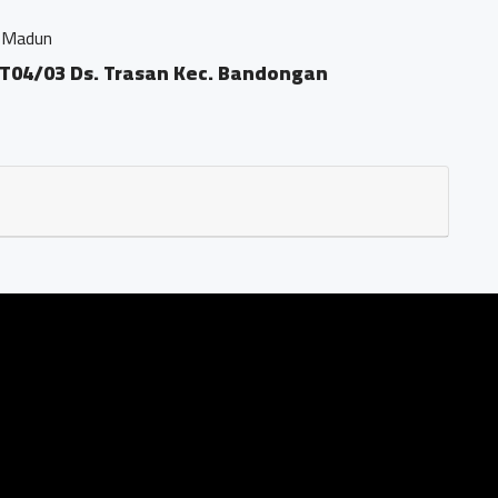
Ds. Trasan Kec. Bandongan