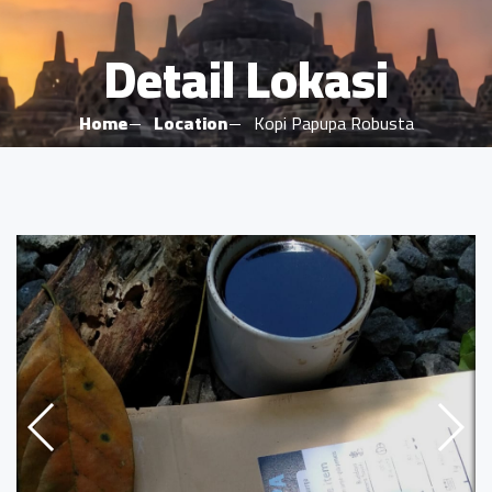
Detail Lokasi
Home
Location
Kopi Papupa Robusta