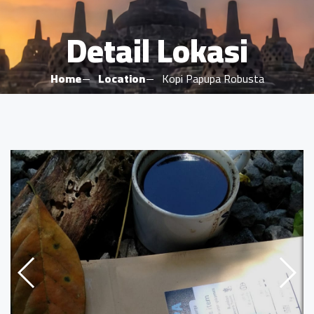
Detail Lokasi
Home
Location
Kopi Papupa Robusta