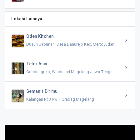
Lokasi Lainnya
Oden Kitchen
Dusun Japunan, Desa Danurejo Kec. Mertoyudan
Telor Asin
Gondangrejo, Windusari Magelang Jawa Tengah
Semanis Dirimu
Kalangan Rt 3 Rw 1 Grabag Magelang