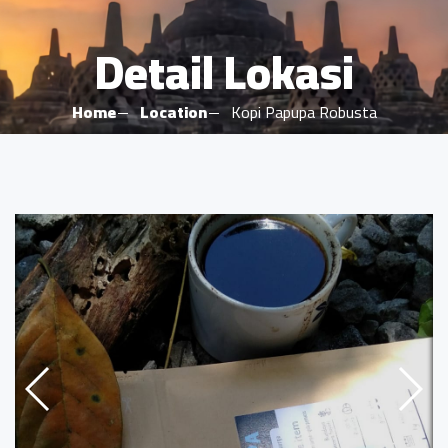
Detail Lokasi
Home
Location
Kopi Papupa Robusta