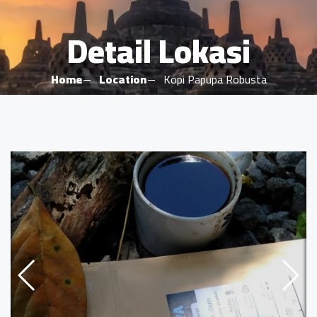
Detail Lokasi
Home
Location
Kopi Papupa Robusta