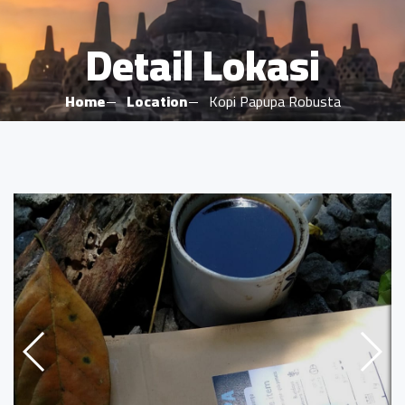
Detail Lokasi
Home
Location
Kopi Papupa Robusta