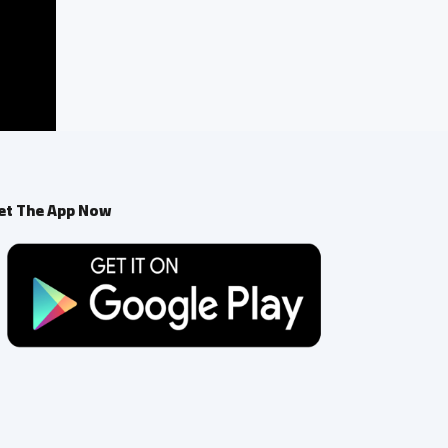
et The App Now