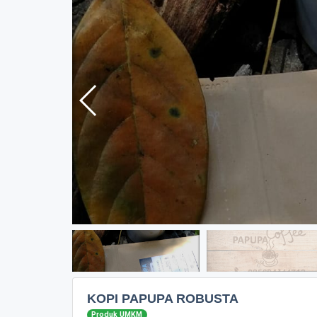
KOPI PAPUPA ROBUSTA
Produk UMKM