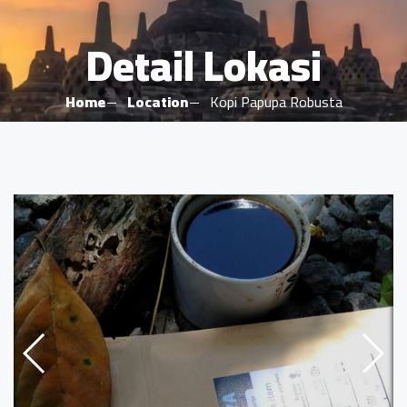
Detail Lokasi
Home
Location
Kopi Papupa Robusta