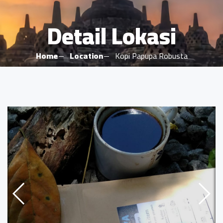
Detail Lokasi
Home
Location
Kopi Papupa Robusta