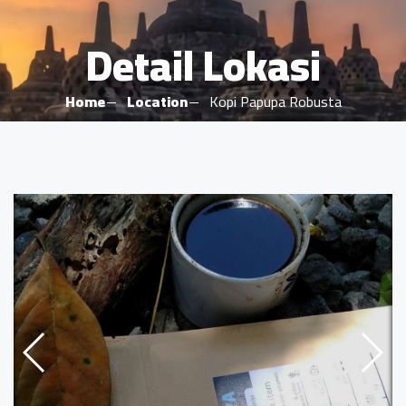
Detail Lokasi
Home
Location
Kopi Papupa Robusta