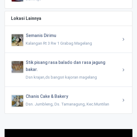
Lokasi Lainnya
Semanis Dirimu
Kalangan Rt 3 Rw 1 Grabag Magelang
Stik pisang rasa balado dan rasa jagung
bakar.
Dsn krajan,ds bangsri kajoran magelang
Chanis Cake & Bakery
Dsn. Jumbleng, Ds. Tamanagung, Kec.Muntilan