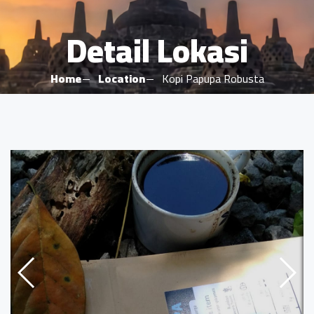
Detail Lokasi
Home
Location
Kopi Papupa Robusta