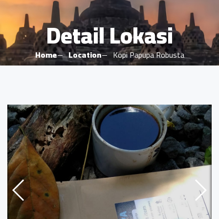
Detail Lokasi
Home
Location
Kopi Papupa Robusta