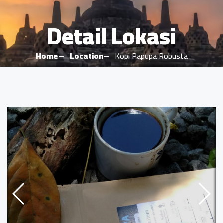
Detail Lokasi
Home
Location
Kopi Papupa Robusta