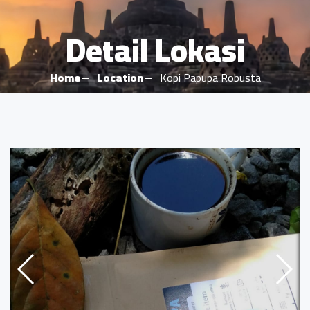
Detail Lokasi
Home
Location
Kopi Papupa Robusta