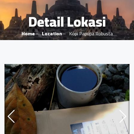
Detail Lokasi
Home
Location
Kopi Papupa Robusta