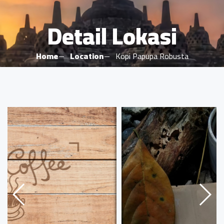
Detail Lokasi
Home
Location
Kopi Papupa Robusta