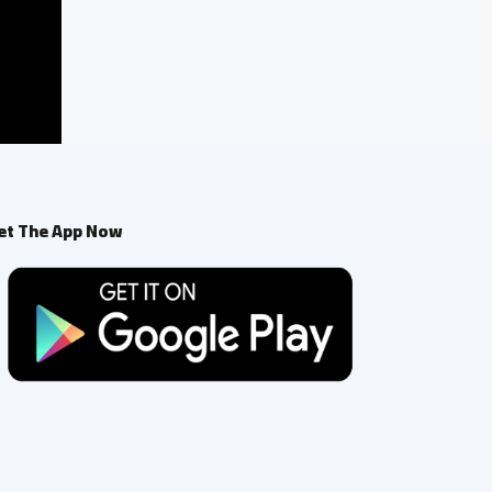
et The App Now