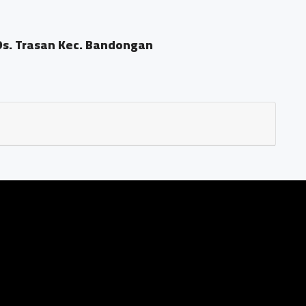
Ds. Trasan Kec. Bandongan