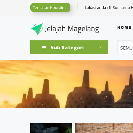
Tentukan Koordinat
Lokasi anda : Jl. Soekarno 
HOME
Sub Kategori