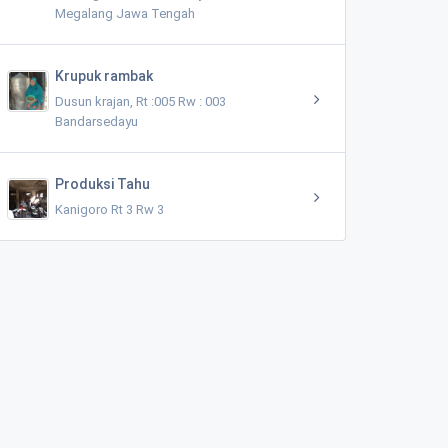
Megalang Jawa Tengah
Krupuk rambak
Dusun krajan, Rt :005 Rw : 003
Bandarsedayu
Produksi Tahu
Kanigoro Rt 3 Rw 3