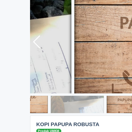
KOPI PAPUPA ROBUSTA
Produk UMKM