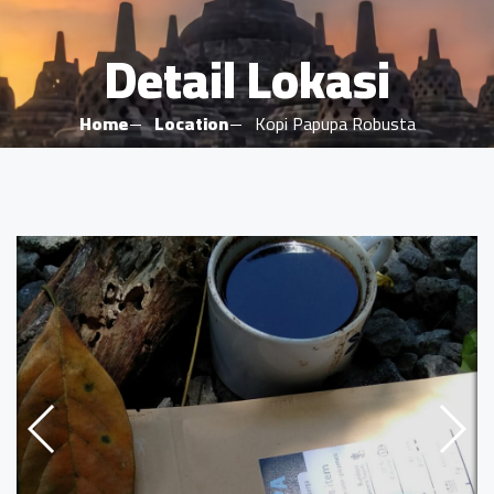
Detail Lokasi
Home
Location
Kopi Papupa Robusta