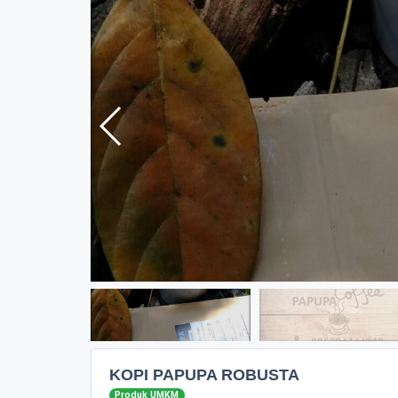
KOPI PAPUPA ROBUSTA
Produk UMKM