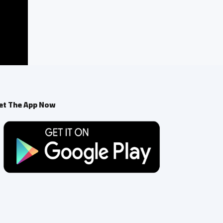
et The App Now