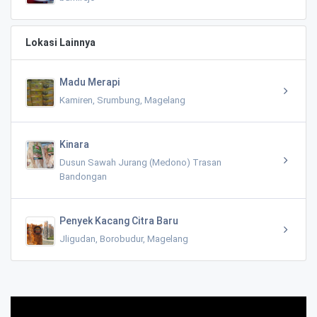
Lokasi Lainnya
Madu Merapi
Kamiren, Srumbung, Magelang
Kinara
Dusun Sawah Jurang (Medono) Trasan
Bandongan
Penyek Kacang Citra Baru
Jligudan, Borobudur, Magelang