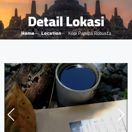
Detail Lokasi
Home
Location
Kopi Papupa Robusta