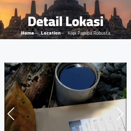
Detail Lokasi
Home
Location
Kopi Papupa Robusta