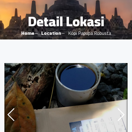
Detail Lokasi
Home
Location
Kopi Papupa Robusta