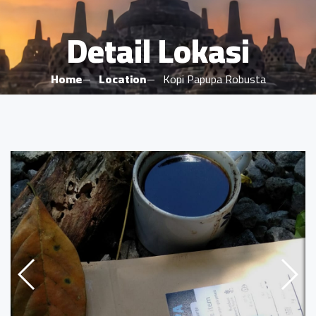
Detail Lokasi
Home
Location
Kopi Papupa Robusta