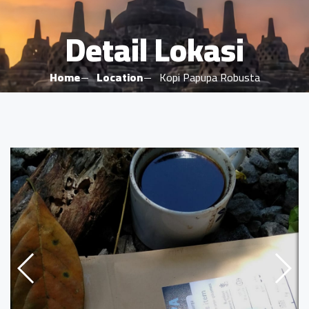
Detail Lokasi
Home
Location
Kopi Papupa Robusta