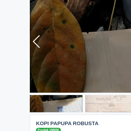
KOPI PAPUPA ROBUSTA
Produk UMKM