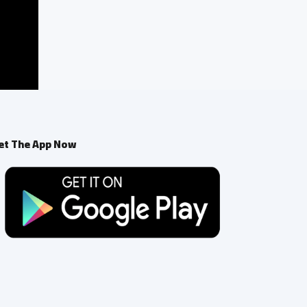
et The App Now