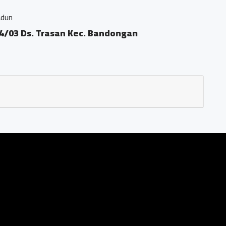
Ds. Trasan Kec. Bandongan