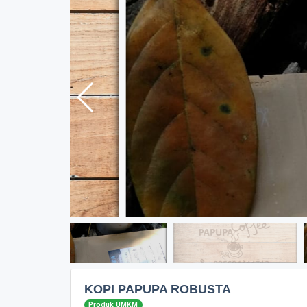
KOPI PAPUPA ROBUSTA
Produk UMKM