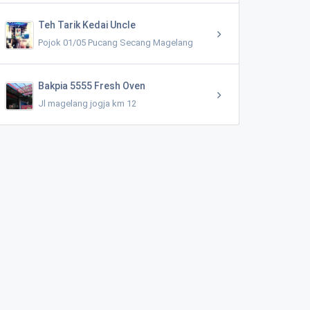
Teh Tarik Kedai Uncle
Pojok 01/05 Pucang Secang Magelang
Bakpia 5555 Fresh Oven
Jl magelang jogja km 12