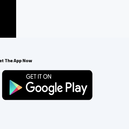
et The App Now