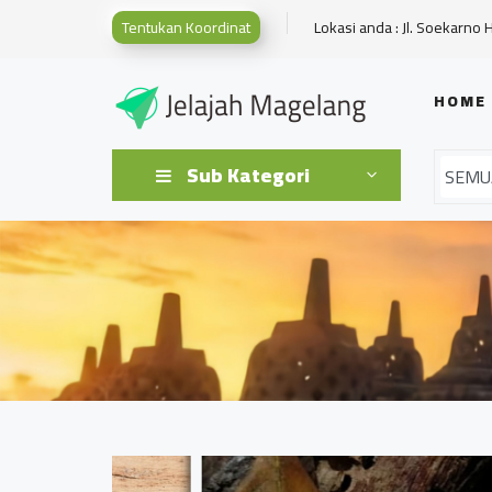
Tentukan Koordinat
Lokasi anda : Jl. Soekarno 
HOME
Sub Kategori