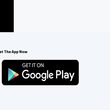
et The App Now