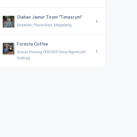
Olahan Jamur Tiram "Timasrum"
Bayanan, Pasuruhan, Magelang
Foresta Coffee
Dusun Pucung 005/003 Desa Ngrancah
Grabag