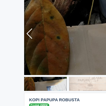
KOPI PAPUPA ROBUSTA
Produk UMKM