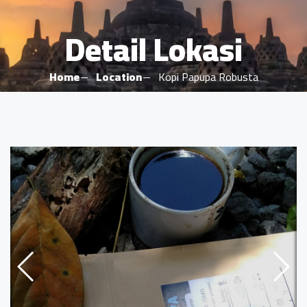
Detail Lokasi
Home
Location
Kopi Papupa Robusta