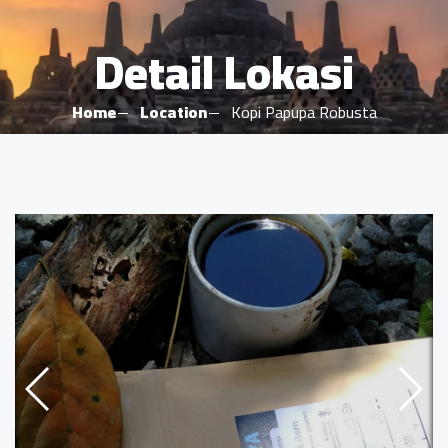
Detail Lokasi
Home
Location
Kopi Papupa Robusta