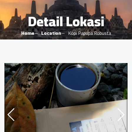
Detail Lokasi
Home
Location
Kopi Papupa Robusta