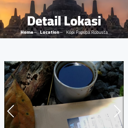
Detail Lokasi
Home
Location
Kopi Papupa Robusta