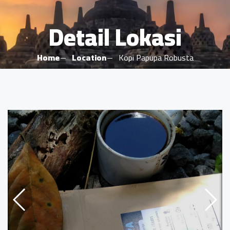
Detail Lokasi
Home
Location
Kopi Papupa Robusta