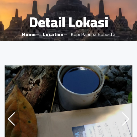
Detail Lokasi
Home
Location
Kopi Papupa Robusta